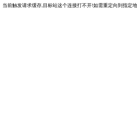
当前触发请求缓存,目标站这个连接打不开!如需重定向到指定地址